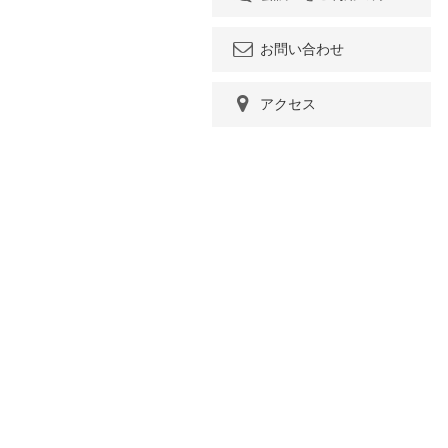
お問い合わせ
アクセス