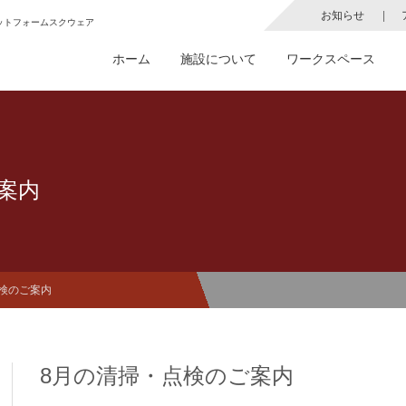
お知らせ
ットフォームスクウェア
ホーム
施設について
ワークスペース
案内
検のご案内
8月の清掃・点検のご案内