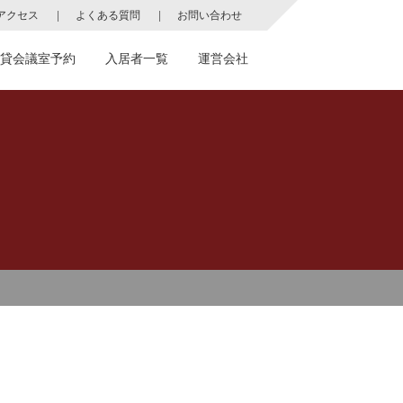
アクセス
よくある質問
お問い合わせ
貸会議室予約
入居者一覧
運営会社