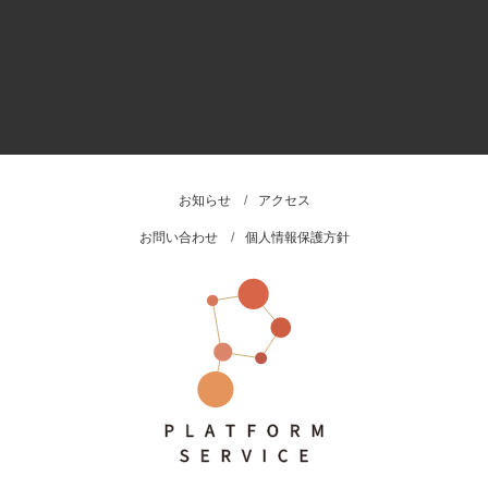
お知らせ
アクセス
お問い合わせ
個人情報保護方針