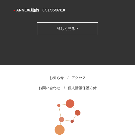
●
ANNEX(別館) 0/01/05/07/10
詳しく見る >
お知らせ
アクセス
お問い合わせ
個人情報保護方針