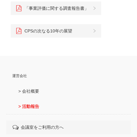
「事業評価に関する調査報告書」
CPSの次なる10年の展望
運営会社
> 会社概要
> 活動報告
会議室をご利用の方へ