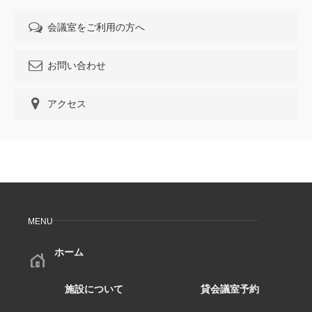
会議室をご利用の方へ
お問い合わせ
アクセス
MENU
ホーム
施設について
貸会議室予約