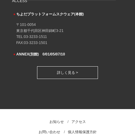
ACCESS
●
ちよだプラットフォームスクウェア(本館)
〒101-0054
東京都千代田区神田錦町3-21
TEL:03-3233-1511
FAX:03-3233-1501
●
ANNEX(別館) 0/01/05/07/10
詳しく見る >
お知らせ
アクセス
お問い合わせ
個人情報保護方針