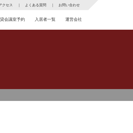
アクセス
よくある質問
お問い合わせ
貸会議室予約
入居者一覧
運営会社