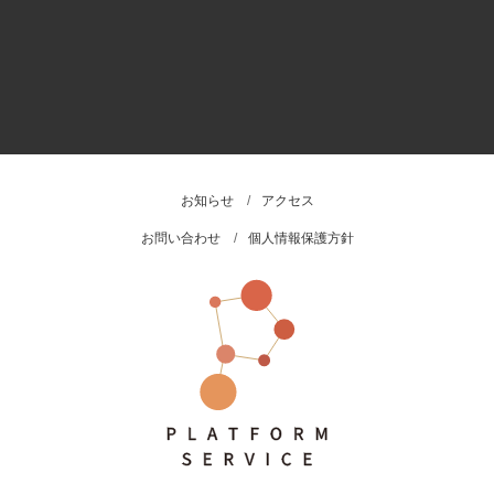
お知らせ
アクセス
お問い合わせ
個人情報保護方針