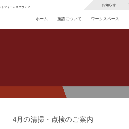
お知らせ
ットフォームスクウェア
ホーム
施設について
ワークスペース
4月の清掃・点検のご案内