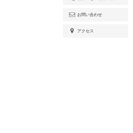
お問い合わせ
アクセス