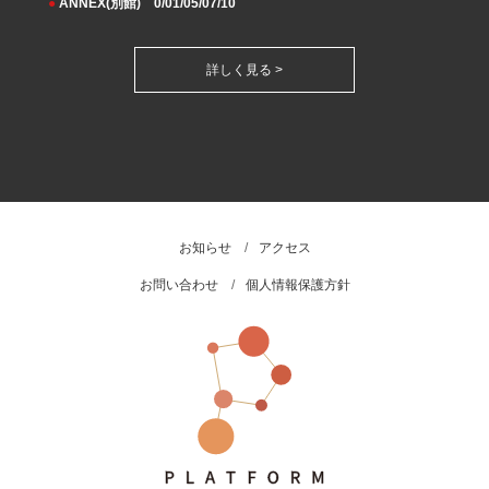
●
ANNEX(別館) 0/01/05/07/10
詳しく見る >
お知らせ
アクセス
お問い合わせ
個人情報保護方針